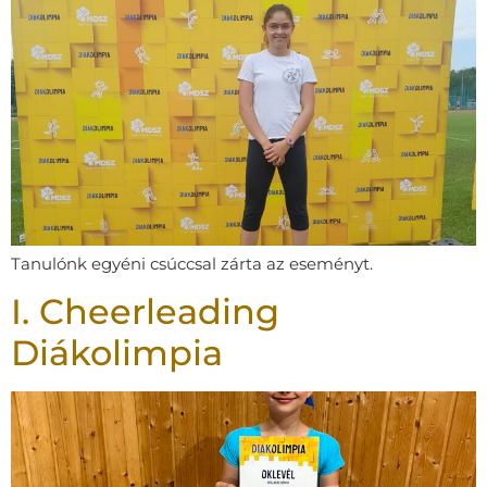
Tanulónk egyéni csúccsal zárta az eseményt.
I. Cheerleading
Diákolimpia