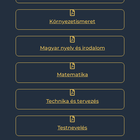
Környezetismeret
Magyar nyelv és irodalom
Matematika
Technika és tervezés
Testnevelés