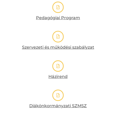
Pedagógiai Program
Szervezeti és működési szabályzat
Házirend
Diákönkormányzati SZMSZ