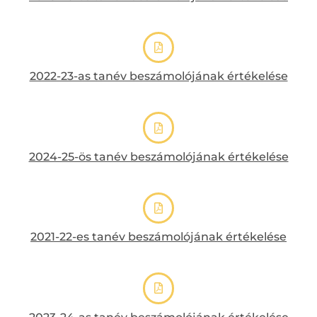
2022-23-as tanév beszámolójának értékelése
2024-25-ös tanév beszámolójának értékelése
2021-22-es tanév beszámolójának értékelése