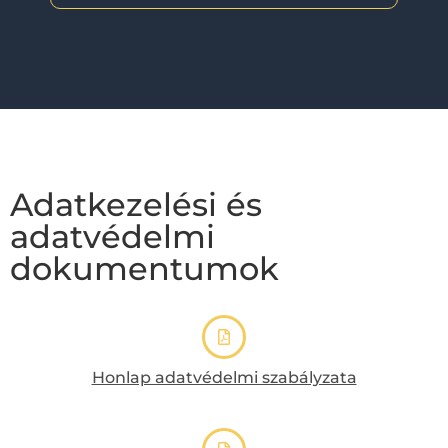
Adatkezelési és
adatvédelmi
dokumentumok
Honlap adatvédelmi szabályzata