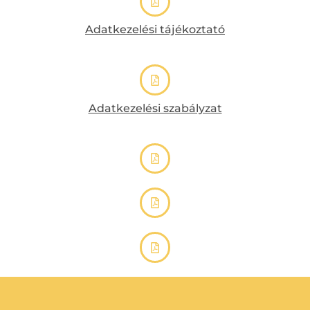
Adatkezelési tájékoztató
Adatkezelési szabályzat