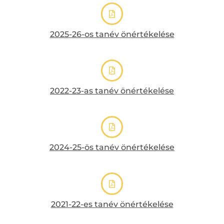
2025-26-os tanév önértékelése
2022-23-as tanév önértékelése
2024-25-ös tanév önértékelése
2021-22-es tanév önértékelése