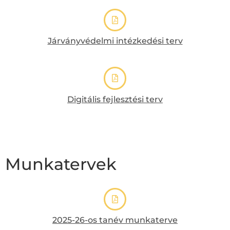
Járványvédelmi intézkedési terv
Digitális fejlesztési terv
Munkatervek
2025-26-os tanév munkaterve