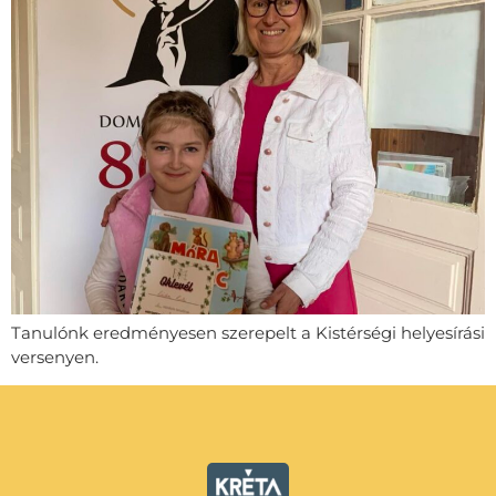
Tanulónk eredményesen szerepelt a Kistérségi helyesírási
versenyen.