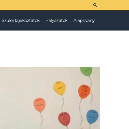
Szülői tájékoztatók
Pályázatok
Alapítvány